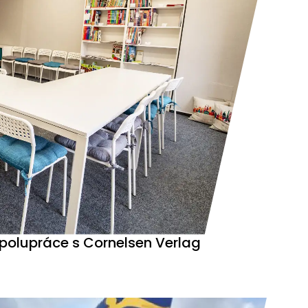
polupráce s Cornelsen Verlag