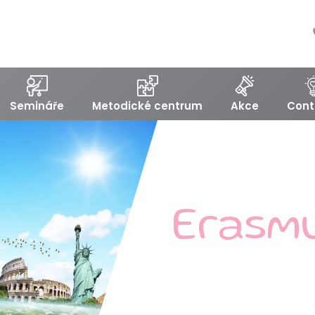
Semináře
Metodické centrum
Akce
Cont
Erasm