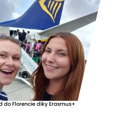
d do Florencie díky Erasmus+