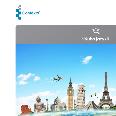
Výuka jazyků