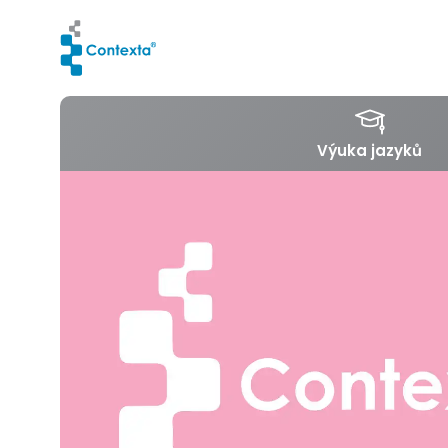
Výuka jazyků