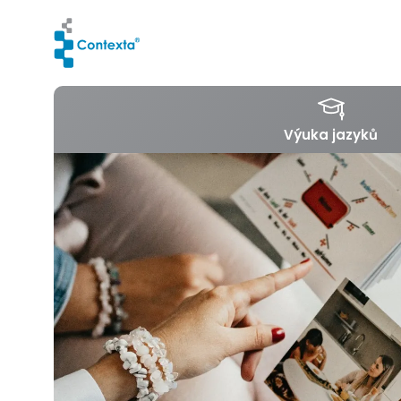
Výuka jazyků