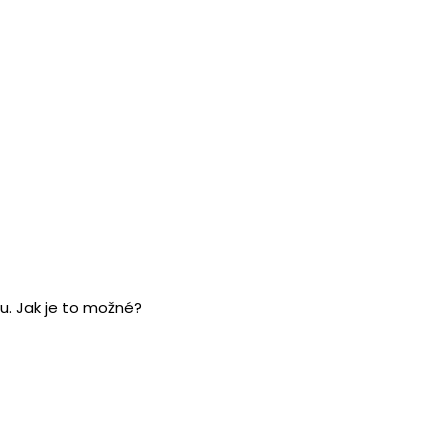
u. Jak je to možné?