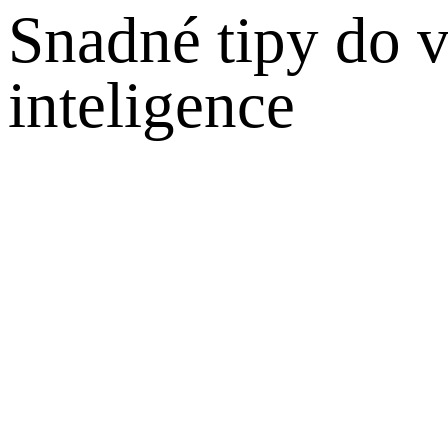
Snadné tipy do 
inteligence