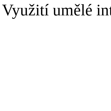
Využití umělé in