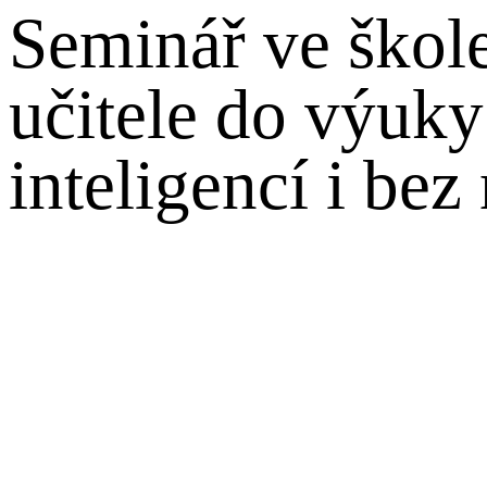
Seminář ve škole
učitele do výuk
inteligencí i bez 