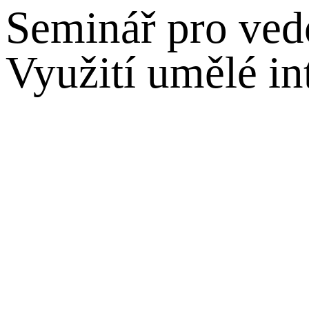
Seminář pro ved
Využití umělé in