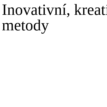
Inovativní, kreat
metody